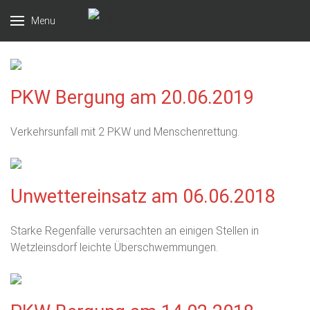
Menu
PKW Bergung am 20.06.2019
Verkehrsunfall mit 2 PKW und Menschenrettung.
Unwettereinsatz am 06.06.2018
Starke Regenfälle verursachten an einigen Stellen in
Wetzleinsdorf leichte Überschwemmungen.